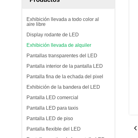
Exhibición llevada a todo color al
aire libre
Display rodante de LED
Exhibición llevada de alquiler
Pantallas transparentes del LED
Pantalla interior de la pantalla LED
Pantalla fina de la echada del pixel
Exhibición de la bandera del LED
Pantalla LED comercial
Pantalla LED para taxis
Pantalla LED de piso
Pantalla flexible del LED