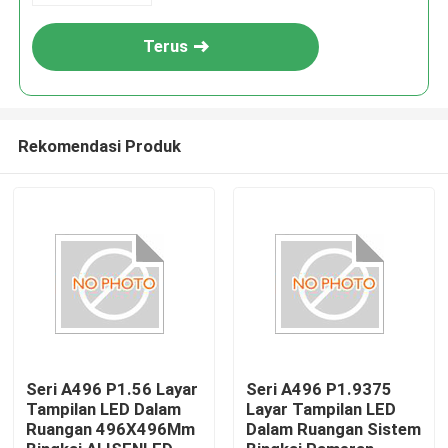
Terus
Rekomendasi Produk
Seri A496 P1.56 Layar
Seri A496 P1.9375
Tampilan LED Dalam
Layar Tampilan LED
Ruangan 496X496Mm
Dalam Ruangan Sistem