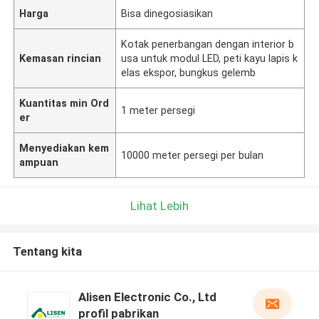
Harga
Bisa dinegosiasikan
Kotak penerbangan dengan interior b
Kemasan rincian
usa untuk modul LED, peti kayu lapis k
elas ekspor, bungkus gelemb
Kuantitas min Ord
1 meter persegi
er
Menyediakan kem
10000 meter persegi per bulan
ampuan
Lihat Lebih
Tentang kita
Alisen Electronic Co., Ltd
profil pabrikan