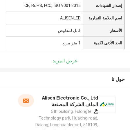
إصدار الشهادات
CE, RoHS, FCC, ISO 9001:2015
اسم العلامة التجارية
ALISENLED
الأسعار
قابل للتفاوض
الحد الأدنى لكمية
1 متر مربع
عرض المزيد
حول نا
Alisen Electronic Co., Ltd
الملف الشركة المصنعة
5th building, Fulongte
Technology park, Huaxing road,
Dalang, Longhua district, 518109,