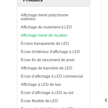
Affichage mené polychrome
extérieur
Affichage de roulement à LED
Affichage mené de location
Écrans transparents de LED
Écran d'intérieur d'affichage à LED
Écran fin de lancement de pixel
Affichage de bannière de LED
Écran d'affichage à LED commercial
Affichage à LED de taxi
Écran d'affichage à LED au sol
Écran flexible de LED