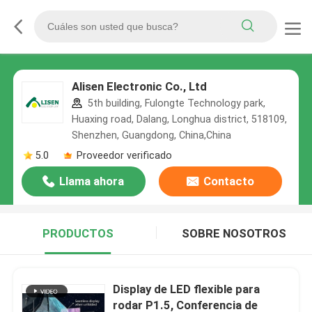
Alisen Electronic Co., Ltd
5th building, Fulongte Technology park,
Huaxing road, Dalang, Longhua district, 518109,
Shenzhen, Guangdong, China,China
5.0
Proveedor verificado
Llama ahora
Contacto
PRODUCTOS
SOBRE NOSOTROS
Display de LED flexible para
rodar P1.5, Conferencia de