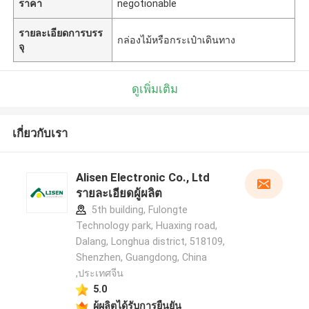
ราคา
negotionable
รายละเอียดการบรร
กล่องไม้หรือกระเป๋าเดินทาง
จุ
ดูเพิ่มเติม
เกี่ยวกับเรา
Alisen Electronic Co., Ltd
รายละเอียดผู้ผลิต
5th building, Fulongte
Technology park, Huaxing road,
Dalang, Longhua district, 518109,
Shenzhen, Guangdong, China
,ประเทศจีน
5.0
ผู้ผลิตได้รับการยืนยัน