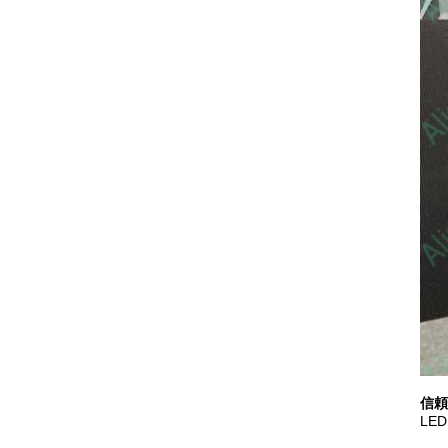
信頼
LE