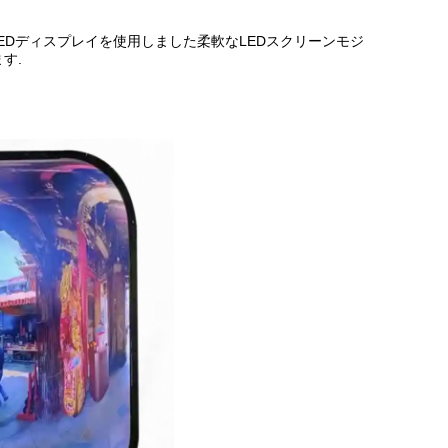
井LEDディスプレイを使用しました柔軟なLEDスクリーンモジ
す.