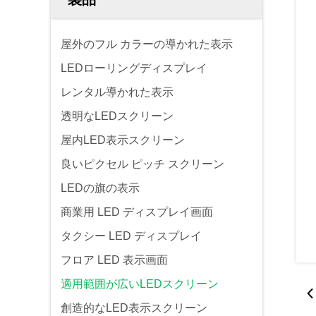
屋外のフル カラーの導かれた表示
LEDローリングディスプレイ
レンタル導かれた表示
透明なLEDスクリーン
屋内LED表示スクリーン
良いピクセル ピッチ スクリーン
LEDの旗の表示
商業用 LED ディスプレイ画面
タクシー LED ディスプレイ
フロア LED 表示画面
適用範囲が広いLEDスクリーン
創造的なLED表示スクリーン