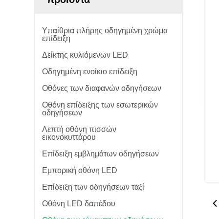
Υπαίθρια πλήρης οδηγημένη χρώμα
επίδειξη
Δείκτης κυλιόμενων LED
Οδηγημένη ενοίκιο επίδειξη
Οθόνες των διαφανών οδηγήσεων
Οθόνη επίδειξης των εσωτερικών
οδηγήσεων
Λεπτή οθόνη πισσών
εικονοκυττάρου
Επίδειξη εμβλημάτων οδηγήσεων
Εμπορική οθόνη LED
Επίδειξη των οδηγήσεων ταξί
Οθόνη LED δαπέδου