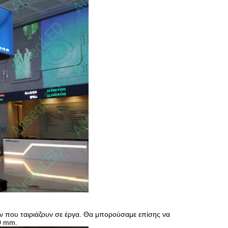
ν που ταιριάζουν σε έργα. Θα μπορούσαμε επίσης να
30 mm.