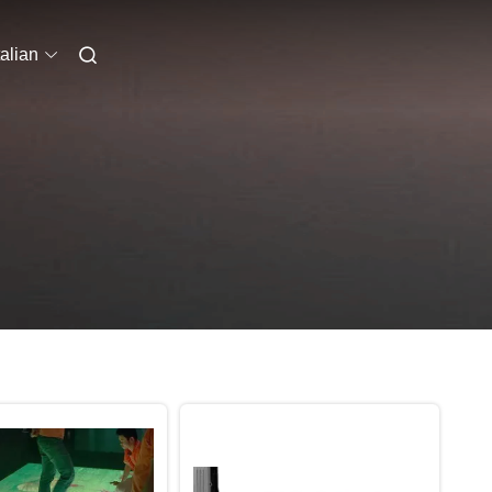
talian