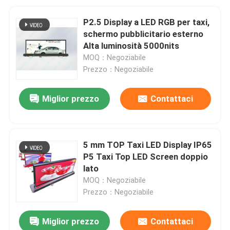
P2.5 Display a LED RGB per taxi,
schermo pubblicitario esterno
Alta luminosità 5000nits
MOQ：Negoziabile
Prezzo：Negoziabile
Miglior prezzo
Contattaci
5 mm TOP Taxi LED Display IP65
P5 Taxi Top LED Screen doppio
lato
MOQ：Negoziabile
Prezzo：Negoziabile
Miglior prezzo
Contattaci