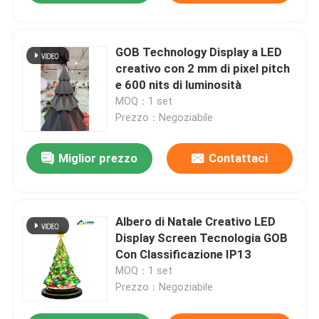
GOB Technology Display a LED
creativo con 2 mm di pixel pitch
e 600 nits di luminosità
MOQ：1 set
Prezzo：Negoziabile
Miglior prezzo
Contattaci
Albero di Natale Creativo LED
Display Screen Tecnologia GOB
Con Classificazione IP13
MOQ：1 set
Prezzo：Negoziabile