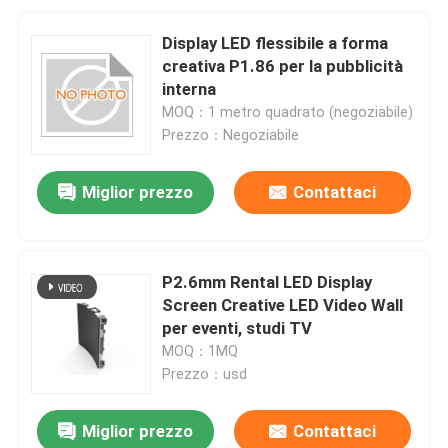
Display LED flessibile a forma
creativa P1.86 per la pubblicità
interna
MOQ：1 metro quadrato (negoziabile)
Prezzo：Negoziabile
Miglior prezzo
Contattaci
P2.6mm Rental LED Display
Screen Creative LED Video Wall
per eventi, studi TV
MOQ：1MQ
Prezzo：usd
Miglior prezzo
Contattaci