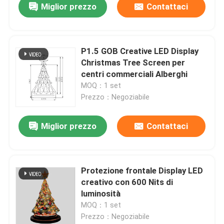
Miglior prezzo
Contattaci
P1.5 GOB Creative LED Display
Christmas Tree Screen per
centri commerciali Alberghi
MOQ：1 set
Prezzo：Negoziabile
Miglior prezzo
Contattaci
Protezione frontale Display LED
creativo con 600 Nits di
luminosità
MOQ：1 set
Prezzo：Negoziabile