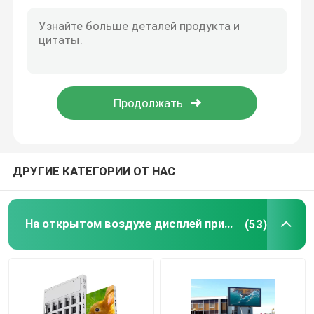
ДРУГИЕ КАТЕГОРИИ ОТ НАС
На открытом воздухе дисплей приведенный полного цвета
(53)