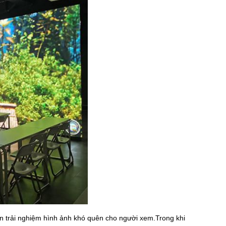
n trải nghiệm hình ảnh khó quên cho người xem.Trong khi