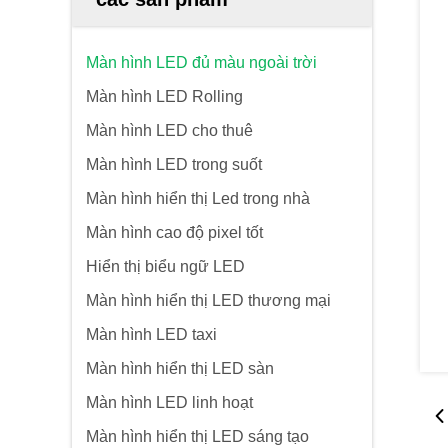
Màn hình LED đủ màu ngoài trời
Màn hình LED Rolling
Màn hình LED cho thuê
Màn hình LED trong suốt
Màn hình hiển thị Led trong nhà
Màn hình cao độ pixel tốt
Hiển thị biểu ngữ LED
Màn hình hiển thị LED thương mại
Màn hình LED taxi
Màn hình hiển thị LED sàn
Màn hình LED linh hoạt
Màn hình hiển thị LED sáng tạo