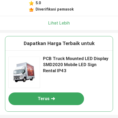
5.0
Diverifikasi pemasok
Lihat Lebih
Dapatkan Harga Terbaik untuk
PCB Truck Mounted LED Display
SMD2020 Mobile LED Sign
Rental IP43
Terus