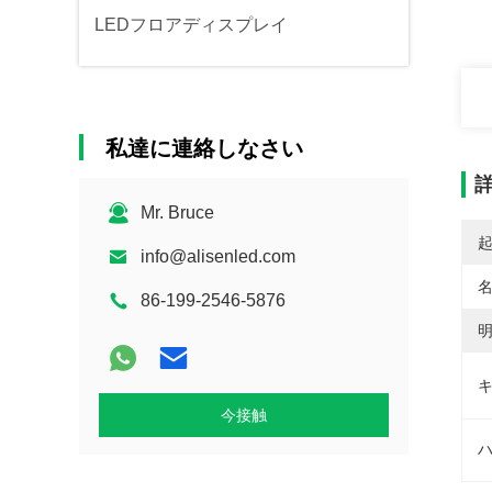
LEDフロアディスプレイ
私達に連絡しなさい
Mr. Bruce
info@alisenled.com
名
86-199-2546-5876
明
キ
今接触
ハ