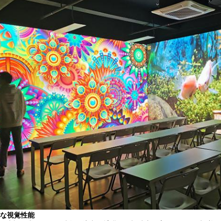
な視覚性能