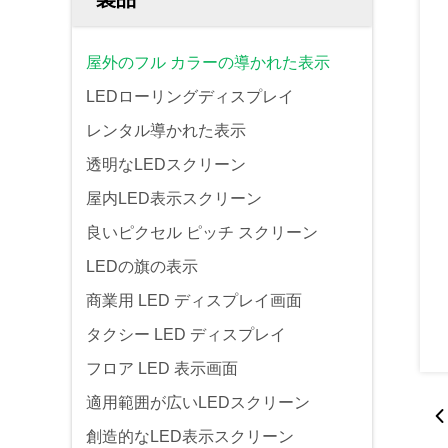
屋外のフル カラーの導かれた表示
LEDローリングディスプレイ
レンタル導かれた表示
透明なLEDスクリーン
屋内LED表示スクリーン
良いピクセル ピッチ スクリーン
LEDの旗の表示
商業用 LED ディスプレイ画面
タクシー LED ディスプレイ
フロア LED 表示画面
適用範囲が広いLEDスクリーン
創造的なLED表示スクリーン