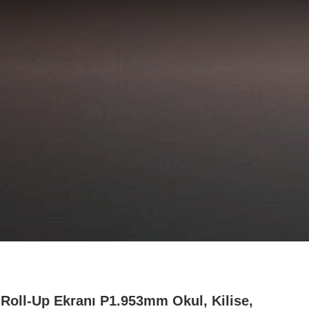
Roll-Up Ekranı P1.953mm Okul, Kilise,