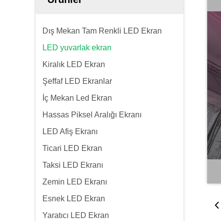
Dış Mekan Tam Renkli LED Ekran
LED yuvarlak ekran
Kiralık LED Ekran
Şeffaf LED Ekranlar
İç Mekan Led Ekran
Hassas Piksel Aralığı Ekranı
LED Afiş Ekranı
Ticari LED Ekran
Taksi LED Ekranı
Zemin LED Ekranı
Esnek LED Ekran
Yaratıcı LED Ekran