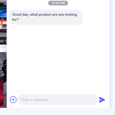
10:53 PM
Good day, what product are you looking 
for?