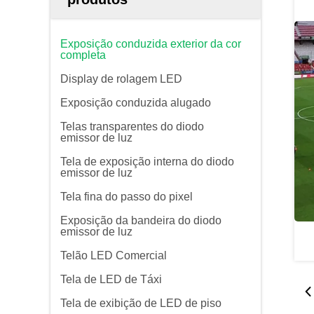
Exposição conduzida exterior da cor
completa
Display de rolagem LED
Exposição conduzida alugado
Telas transparentes do diodo
emissor de luz
Tela de exposição interna do diodo
emissor de luz
Tela fina do passo do pixel
Exposição da bandeira do diodo
emissor de luz
Telão LED Comercial
Tela de LED de Táxi
Tela de exibição de LED de piso