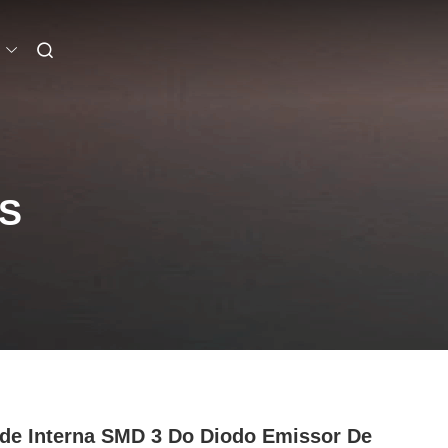
S
de Interna SMD 3 Do Diodo Emissor De