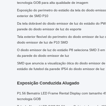
tecnologia GOB para alta qualidade de imagem
Exposição do perímetro do estádio da tela do diodo emiss
exterior de SMD P10
Da tela dobrável do diodo emissor de luz do estádio do P
parede do diodo emissor de luz do esporte
Tela exterior flexível do perímetro do diodo emissor de luz
diodo emissor de luz de P10 SMD
O diodo emissor de luz do estádio P8 seleciona SMD 3 em 
da parede do diodo emissor de luz
SMD que anuncia a visualização ótica do diodo emissor de 
estádio de futebol da parede IP54 do diodo emissor de luz
Exposição Conduzida Alugado
P1.56 Bematrix LED Frame Rental Display com tamanho 
tecnologia GOB