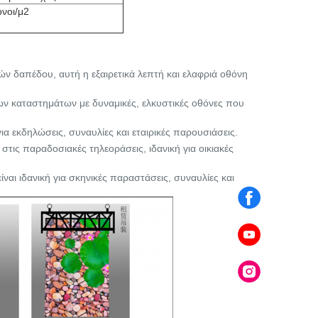
όνοι/μ2
νών δαπέδου, αυτή η εξαιρετικά λεπτή και ελαφριά οθόνη
 των καταστημάτων με δυναμικές, ελκυστικές οθόνες που
ια εκδηλώσεις, συναυλίες και εταιρικές παρουσιάσεις.
στις παραδοσιακές τηλεοράσεις, ιδανική για οικιακές
ίναι ιδανική για σκηνικές παραστάσεις, συναυλίες και