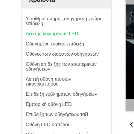
Υπαίθρια πλήρης οδηγημένη χρώμα
επίδειξη
Δείκτης κυλιόμενων LED
Οδηγημένη ενοίκιο επίδειξη
Οθόνες των διαφανών οδηγήσεων
Οθόνη επίδειξης των εσωτερικών
οδηγήσεων
Λεπτή οθόνη πισσών
εικονοκυττάρου
Επίδειξη εμβλημάτων οδηγήσεων
Εμπορική οθόνη LED
Επίδειξη των οδηγήσεων ταξί
Οθόνη LED δαπέδου