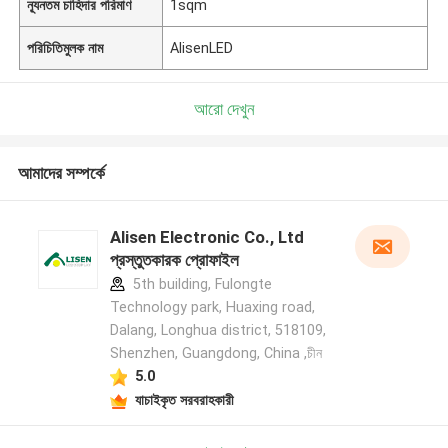
ন্যূনতম চাহিদার পরিমাণ
1sqm
পরিচিতিমুলক নাম
AlisenLED
আরো দেখুন
আমাদের সম্পর্কে
Alisen Electronic Co., Ltd
প্রস্তুতকারক প্রোফাইল
5th building, Fulongte
Technology park, Huaxing road,
Dalang, Longhua district, 518109,
Shenzhen, Guangdong, China ,চীন
5.0
যাচাইকৃত সরবরাহকারী