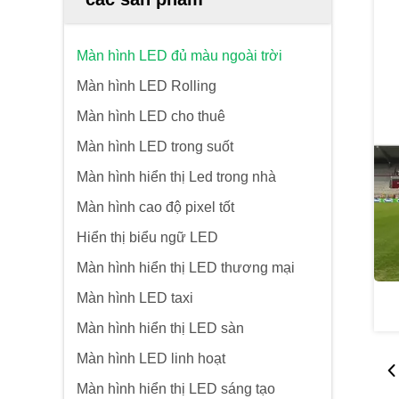
Màn hình LED đủ màu ngoài trời
Màn hình LED Rolling
Màn hình LED cho thuê
Màn hình LED trong suốt
Màn hình hiển thị Led trong nhà
Màn hình cao độ pixel tốt
Hiển thị biểu ngữ LED
Màn hình hiển thị LED thương mại
Màn hình LED taxi
Màn hình hiển thị LED sàn
Màn hình LED linh hoạt
Màn hình hiển thị LED sáng tạo