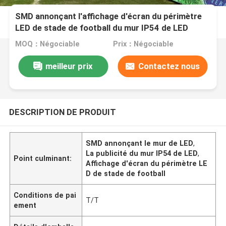
SMD annonçant l'affichage d'écran du périmètre
LED de stade de football du mur IP54 de LED
MOQ：Négociable
Prix：Négociable
meilleur prix
Contactez nous
DESCRIPTION DE PRODUIT
SMD annonçant le mur de LED
,
La publicité du mur IP54 de LED
,
Point culminant:
Affichage d'écran du périmètre LE
D de stade de football
Conditions de pai
T/T
ement