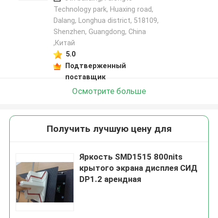
Technology park, Huaxing road,
Dalang, Longhua district, 518109,
Shenzhen, Guangdong, China
,Китай
5.0
Подтверженный
поставщик
Осмотрите больше
Получить лучшую цену для
Яркость SMD1515 800nits
крытого экрана дисплея СИД
DP1.2 арендная