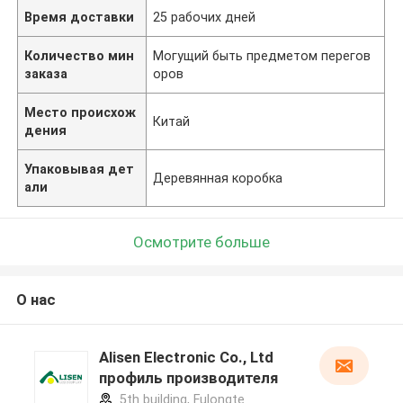
Время доставки
25 рабочих дней
Количество мин
Могущий быть предметом перегов
заказа
оров
Место происхож
Китай
дения
Упаковывая дет
Деревянная коробка
али
Осмотрите больше
О нас
Alisen Electronic Co., Ltd
профиль производителя
5th building, Fulongte