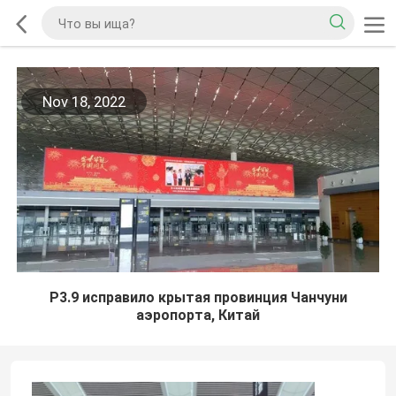
Nov 18, 2022
P3.9 исправило крытая провинция Чанчуни
аэропорта, Китай