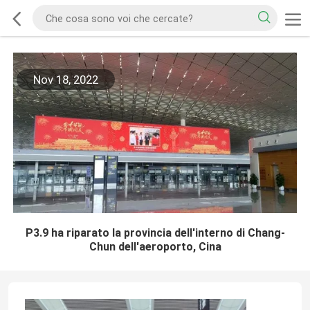
Nov 18, 2022
P3.9 ha riparato la provincia dell'interno di Chang-
Chun dell'aeroporto, Cina