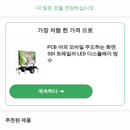
더 많은 것을 전망하십시오
가장 저렴 한 가격 으로
PCB 야외 모바일 주도하는 화면
SDI 트레일러 LED 디스플레이 방
수
계속하다
추천된 제품