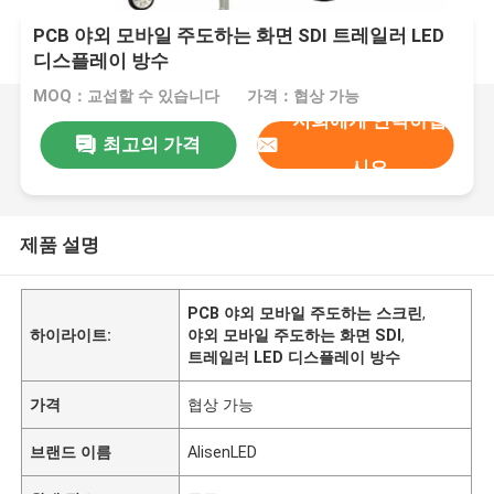
PCB 야외 모바일 주도하는 화면 SDI 트레일러 LED
디스플레이 방수
MOQ：교섭할 수 있습니다
가격：협상 가능
저희에게 연락하십
최고의 가격
시오
제품 설명
PCB 야외 모바일 주도하는 스크린
,
하이라이트:
야외 모바일 주도하는 화면 SDI
,
트레일러 LED 디스플레이 방수
가격
협상 가능
브랜드 이름
AlisenLED