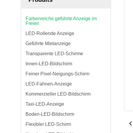
Farbenreiche geführte Anzeige im
Freien
LED-Rollende Anzeige
Geführte Mietanzeige
Transparente LED-Schirme
Innen-LED-Bildschirm
Feiner Pixel-Neigungs-Schirm
LED-Fahnen-Anzeige
Kommerzieller LED-Bildschirm
Taxi-LED-Anzeige
Boden-LED-Bildschirm
Flexibler LED-Schirm