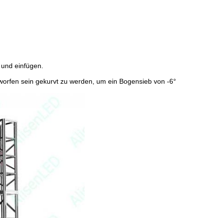
 und einfügen.
worfen sein gekurvt zu werden, um ein Bogensieb von -6°