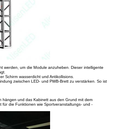
cht werden, um die Module anzuheben. Dieser intelligente
gt.
 Schirm wasserdicht und Antikollisions.
rbindung zwischen LED- und PWB-Brett zu verstärken. So ist
en hängen und das Kabinett aus den Grund mit dem
 für die Funktionen wie Sportveranstaltungs- und -