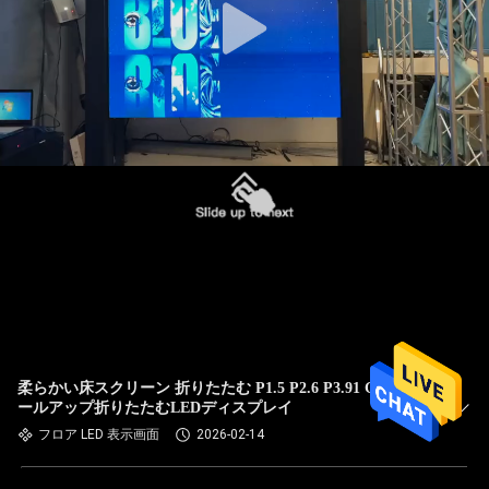
柔らかい床スクリーン 折りたたむ P1.5 P2.6 P3.91 GOB ロ
ールアップ折りたたむLEDディスプレイ
フロア LED 表示画面
2026-02-14