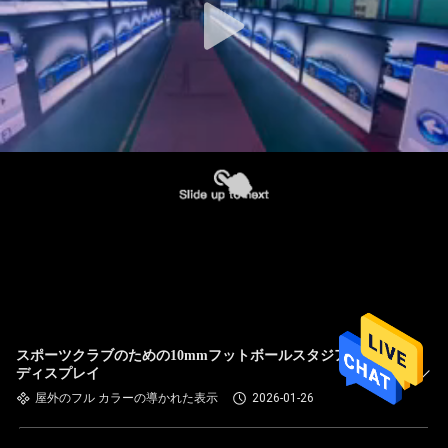
スポーツクラブのための10mmフットボールスタジアムLED
ディスプレイ
屋外のフル カラーの導かれた表示
2026-01-26