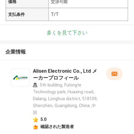
価格
交渉可能
支払条件
T/T
多くを見て下さい
企業情報
Alisen Electronic Co., Ltd メ
ーカープロフィール
5th building, Fulongte
Technology park, Huaxing road,
Dalang, Longhua district, 518109,
Shenzhen, Guangdong, China ,中
国
5.0
確認された製造者