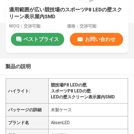
適用範囲が広い競技場のスポーツP8 LEDの壁スク
リーン表示屋内SMD
MOQ：交渉可能
価格：交渉可能
ベストプライス
お問い合わせ
製品の説明
競技場P8 LEDの壁
,
ハイライト:
スポーツP8 LEDの壁
,
LEDの壁スクリーン表示屋内SMD
パッケージの詳細
木製ケース
ブランド名
AlisenLED