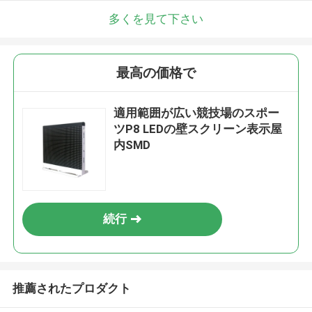
多くを見て下さい
最高の価格で
適用範囲が広い競技場のスポー
ツP8 LEDの壁スクリーン表示屋
内SMD
続行
推薦されたプロダクト