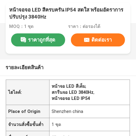
หน้าจอจอ LED สีครบครัน IP54 สดใส พร้อมอัตราการ
ปรับปรุง 3840Hz
MOQ：1 ชุด
ราคา：ต่อรองได้
ราคาถูกที่สุด
ติดต่อเรา
รายละเอียดสินค้า
หน้าจอ LED สีเต็ม
,
ไฮไลต์:
สกรีนจอ LED 3840Hz
,
หน้าจอจอ LED IP54
Place of Origin
Shenzhen china
จำนวนสั่งซื้อขั้นต่ำ
1 ชุด