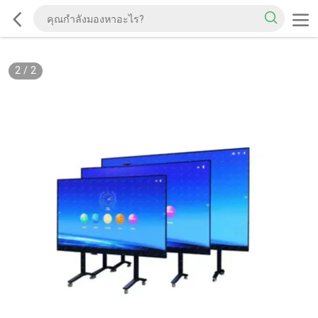
2
/
2