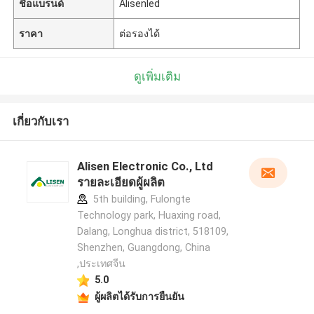
ชื่อแบรนด์
Alisenled
ราคา
ต่อรองได้
ดูเพิ่มเติม
เกี่ยวกับเรา
Alisen Electronic Co., Ltd
รายละเอียดผู้ผลิต
5th building, Fulongte
Technology park, Huaxing road,
Dalang, Longhua district, 518109,
Shenzhen, Guangdong, China
,ประเทศจีน
5.0
ผู้ผลิตได้รับการยืนยัน