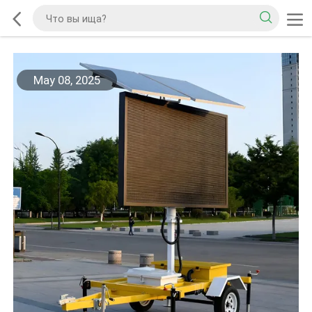
May 08, 2025