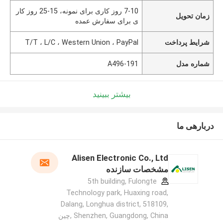
7-10 روز کاری برای نمونه، 15-25 روز کار
زمان تحویل
ی برای سفارش عمده
شرایط پرداخت
T/T ، L/C ، Western Union ، PayPal
شماره مدل
A496-191
بیشتر ببینید
دربارهی ما
Alisen Electronic Co., Ltd
مشخصات سازنده
5th building, Fulongte
Technology park, Huaxing road,
Dalang, Longhua district, 518109,
Shenzhen, Guangdong, China ,چین