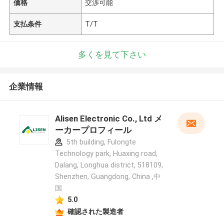
価格
交渉可能
支払条件
T/T
多くを見て下さい
企業情報
Alisen Electronic Co., Ltd メ
ーカープロフィール
5th building, Fulongte
Technology park, Huaxing road,
Dalang, Longhua district, 518109,
Shenzhen, Guangdong, China ,中
国
5.0
確認された製造者