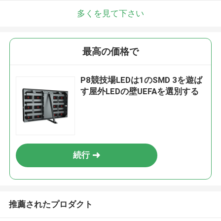
多くを見て下さい
最高の価格で
P8競技場LEDは1のSMD 3を遊ば
す屋外LEDの壁UEFAを選別する
続行
推薦されたプロダクト