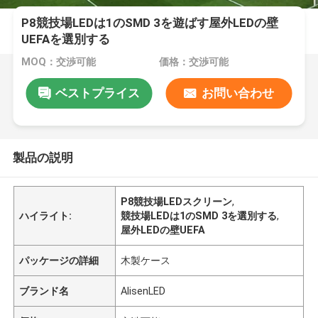
P8競技場LEDは1のSMD 3を遊ばす屋外LEDの壁
UEFAを選別する
MOQ：交渉可能
価格：交渉可能
ベストプライス
お問い合わせ
製品の説明
P8競技場LEDスクリーン
,
ハイライト:
競技場LEDは1のSMD 3を選別する
,
屋外LEDの壁UEFA
パッケージの詳細
木製ケース
ブランド名
AlisenLED