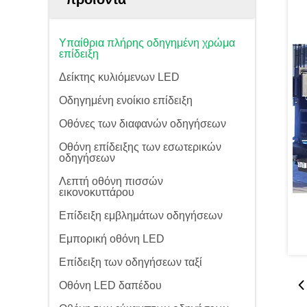
Υπαίθρια πλήρης οδηγημένη χρώμα
επίδειξη
Δείκτης κυλιόμενων LED
Οδηγημένη ενοίκιο επίδειξη
Οθόνες των διαφανών οδηγήσεων
Οθόνη επίδειξης των εσωτερικών
οδηγήσεων
Λεπτή οθόνη πισσών
εικονοκυττάρου
Επίδειξη εμβλημάτων οδηγήσεων
Εμπορική οθόνη LED
Επίδειξη των οδηγήσεων ταξί
Οθόνη LED δαπέδου