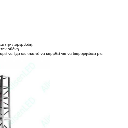
και την παρεμβολή.
 την οθόνη.
ορεί να έχει ως σκοπό να καμφθεί για να διαμορφώσει μια