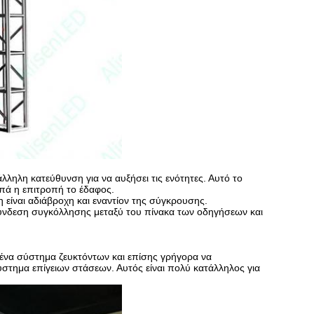
ληλη κατεύθυνση για να αυξήσει τις ενότητες. Αυτό το
υπά η επιτροπή το έδαφος.
 είναι αδιάβροχη και εναντίον της σύγκρουσης.
σύνδεση συγκόλλησης μεταξύ του πίνακα των οδηγήσεων και
ένα σύστημα ζευκτόντων και επίσης γρήγορα να
στημα επίγειων στάσεων. Αυτός είναι πολύ κατάλληλος για