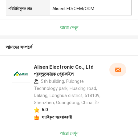
পরিচিতিমুলক নাম
AlisenLED/OEM/ODM
আরো দেখুন
আমাদের সম্পর্কে
Alisen Electronic Co., Ltd
প্রস্তুতকারক প্রোফাইল
5th building, Fulongte
Technology park, Huaxing road,
Dalang, Longhua district, 518109,
Shenzhen, Guangdong, China ,চীন
5.0
যাচাইকৃত সরবরাহকারী
আরো দেখুন