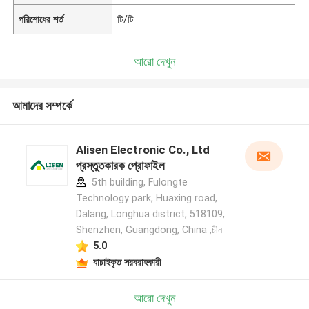
পরিশোধের শর্ত
টি/টি
আরো দেখুন
আমাদের সম্পর্কে
Alisen Electronic Co., Ltd
প্রস্তুতকারক প্রোফাইল
5th building, Fulongte
Technology park, Huaxing road,
Dalang, Longhua district, 518109,
Shenzhen, Guangdong, China ,চীন
5.0
যাচাইকৃত সরবরাহকারী
আরো দেখুন