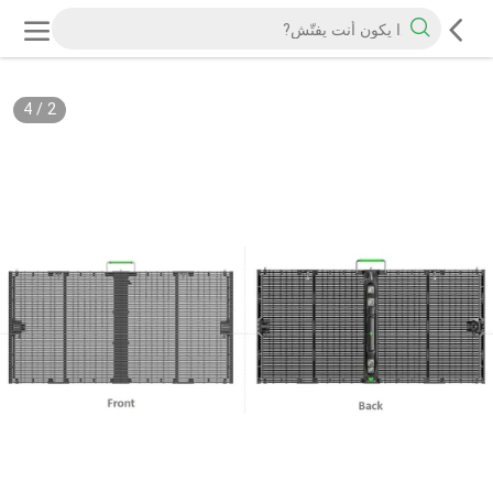
4
/
2