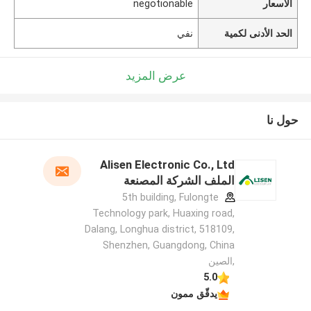
الأسعار
negotionable
الحد الأدنى لكمية
نفي
عرض المزيد
حول نا
Alisen Electronic Co., Ltd
الملف الشركة المصنعة
5th building, Fulongte
Technology park, Huaxing road,
Dalang, Longhua district, 518109,
Shenzhen, Guangdong, China
,الصين
5.0
يدقّق ممون