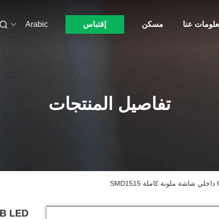
لومات عنا
مسكن
إقتباس
Arabic
تفاصيل المنتجات