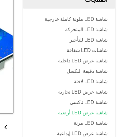
شاشة LED ملونة كاملة خارجية
شاشة LED المتحركة
شاشة LED للتأجير
شاشات LED شفافة
شاشة عرض LED داخلية
شاشة دقيقة البكسل
شاشة LED لافتة
شاشة عرض LED تجارية
شاشة LED تاكسي
شاشة عرض LED أرضية
شاشة LED مرنة
شاشة عرض LED إبداعية