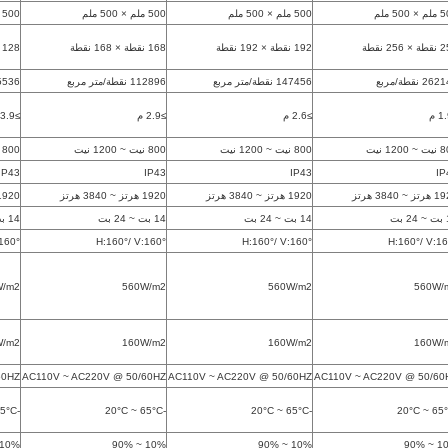
500 ملم
500 ملم × 500 ملم
500 ملم × 500 ملم
500 ملم × 500 ملم
256 نقطة
192 نقطة × 192 نقطة
168 نقطة × 168 نقطة
128 نقطة × 128 نقطة
2 نقطة/مربع
147456 نقطة/متر مربع
112896 نقطة/متر مربع
65536 نقطة/مت
≥2.6 م
≥2.9 م
≥3.9 م
1200 نيت
800 نيت ~ 1200 نيت
800 نيت ~ 1200 نيت
800 نيت ~ 1200 نيت
IP43
IP43
IP43
IP
 ~ 3840 هرتز
1920 هرتز ~ 3840 هرتز
1920 هرتز ~ 3840 هرتز
1920 هرتز ~ 3840 ه
بت
14 بت ~ 24 بت
14 بت ~ 24 بت
14 بت ~ 24 بت
160°
H:160°/ V:160°
H:160°/ V:160°
H:160°/ V:16
W/m2
560W/m2
560W/m2
560W/
W/m2
160W/m2
160W/m2
160W/
60HZ
AC110V ~ AC220V @ 50/60HZ
AC110V ~ AC220V @ 50/60HZ
AC110V ~ AC220V @ 50/60
-20°C ~ 65°C
-20°C ~ 65°C
-20°C ~ 65°C
10% ~ 90%
10% ~ 90%
10% ~ 90%
10% 